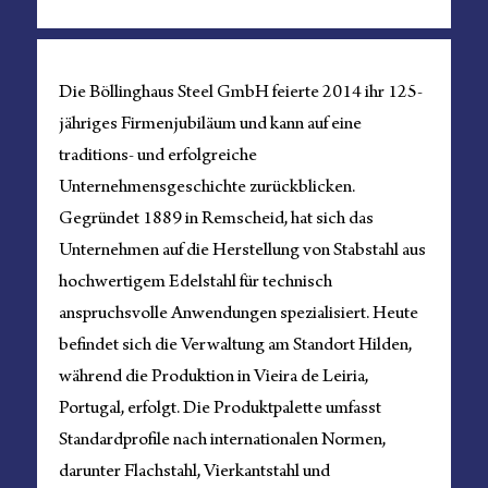
Die Böllinghaus Steel GmbH feierte 2014 ihr 125-
jähriges Firmenjubiläum und kann auf eine
traditions- und erfolgreiche
Unternehmensgeschichte zurückblicken.
Gegründet 1889 in Remscheid, hat sich das
Unternehmen auf die Herstellung von Stabstahl aus
hochwertigem Edelstahl für technisch
anspruchsvolle Anwendungen spezialisiert. Heute
befindet sich die Verwaltung am Standort Hilden,
während die Produktion in Vieira de Leiria,
Portugal, erfolgt. Die Produktpalette umfasst
Standardprofile nach internationalen Normen,
darunter Flachstahl, Vierkantstahl und