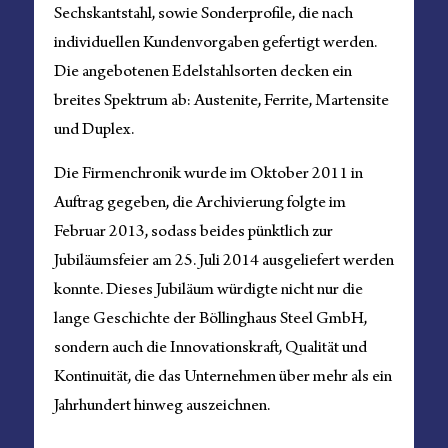
Sechskantstahl, sowie Sonderprofile, die nach
individuellen Kundenvorgaben gefertigt werden.
Die angebotenen Edelstahlsorten decken ein
breites Spektrum ab: Austenite, Ferrite, Martensite
und Duplex.
Die Firmenchronik wurde im Oktober 2011 in
Auftrag gegeben, die Archivierung folgte im
Februar 2013, sodass beides pünktlich zur
Jubiläumsfeier am 25. Juli 2014 ausgeliefert werden
konnte. Dieses Jubiläum würdigte nicht nur die
lange Geschichte der Böllinghaus Steel GmbH,
sondern auch die Innovationskraft, Qualität und
Kontinuität, die das Unternehmen über mehr als ein
Jahrhundert hinweg auszeichnen.