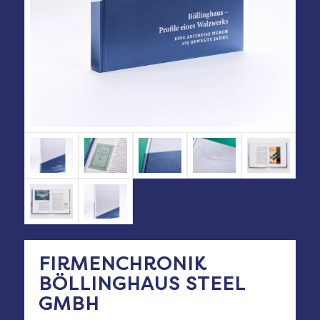
FIRMENCHRONIK
BÖLLINGHAUS STEEL
GMBH