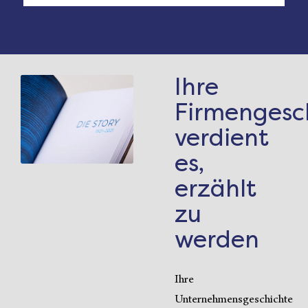
Ihre
Firmengesc
verdient
es,
erzählt
zu
werden
Ihre
Unternehmensgeschichte