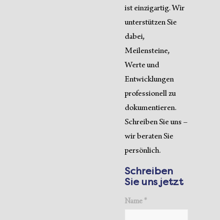
ist einzigartig. Wir
unterstützen Sie
dabei,
Meilensteine,
Werte und
Entwicklungen
professionell zu
dokumentieren.
Schreiben Sie uns –
wir beraten Sie
persönlich.
Schreiben
Sie uns jetzt
Name *