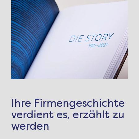
Ihre Firmengeschichte
verdient es, erzählt zu
werden