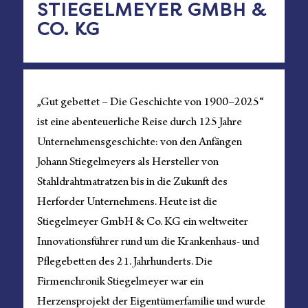
STIEGELMEYER GMBH &
CO. KG
„Gut gebettet – Die Geschichte von 1900–2025“
ist eine abenteuerliche Reise durch 125 Jahre
Unternehmensgeschichte: von den Anfängen
Johann Stiegelmeyers als Hersteller von
Stahldrahtmatratzen bis in die Zukunft des
Herforder Unternehmens. Heute ist die
Stiegelmeyer GmbH & Co. KG ein weltweiter
Innovationsführer rund um die Krankenhaus- und
Pflegebetten des 21. Jahrhunderts. Die
Firmenchronik Stiegelmeyer war ein
Herzensprojekt der Eigentümerfamilie und wurde