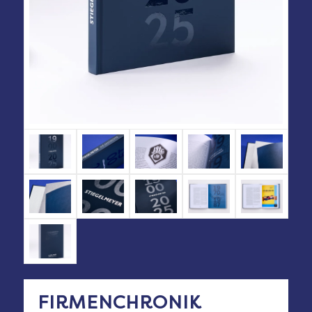
FIRMENCHRONIK