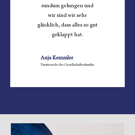
rundum gelungen und
wir sind wir sehr
glücklich, dass alles so gut
geklappt hat.
Anja Kemmler
Vorsitzende der Gesellschafterfamilie