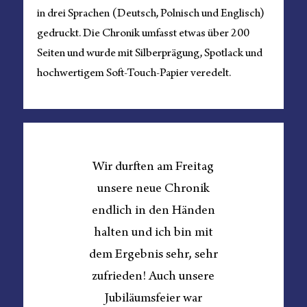
in drei Sprachen (Deutsch, Polnisch und Englisch)
gedruckt. Die Chronik umfasst etwas über 200
Seiten und wurde mit Silberprägung, Spotlack und
hochwertigem Soft-Touch-Papier veredelt.
Wir durften am Freitag
unsere neue Chronik
endlich in den Händen
halten und ich bin mit
dem Ergebnis sehr, sehr
zufrieden! Auch unsere
Jubiläumsfeier war