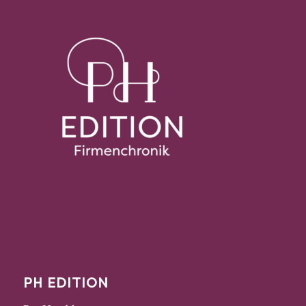
PH EDITION