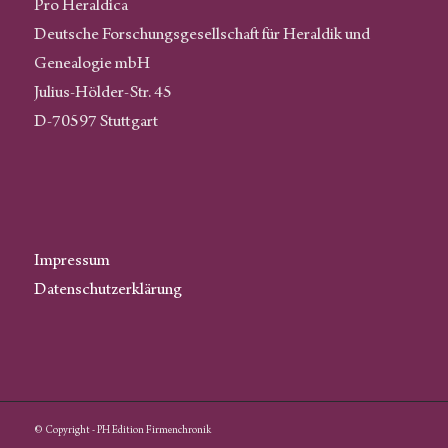
Pro Heraldica
Deutsche Forschungsgesellschaft für Heraldik und
Genealogie mbH
Julius-Hölder-Str. 45
D-70597 Stuttgart
Impressum
Datenschutzerklärung
© Copyright - PH Edition Firmenchronik